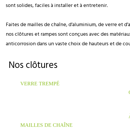
sont solides, faciles à installer et à entretenir.
Faites de mailles de chaîne, d’aluminium, de verre et d’
nos clôtures et rampes sont conçues avec des matériau
anticorrosion dans un vaste choix de hauteurs et de cou
Nos clôtures
VERRE TREMPÉ
MAILLES DE CHAÎNE