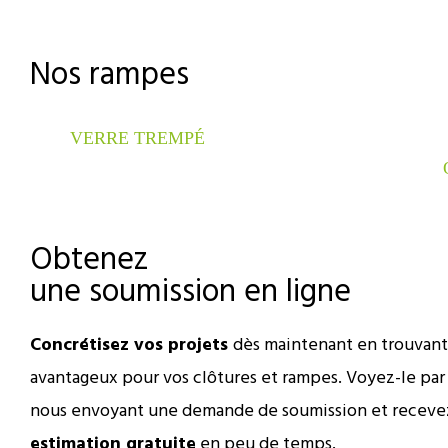
Nos rampes
VERRE TREMPÉ
Obtenez
une soumission en ligne
Concrétisez vos projets
dès maintenant en trouvant
avantageux pour vos clôtures et rampes. Voyez-le p
nous envoyant une demande de soumission et receve
estimation gratuite
en peu de temps.