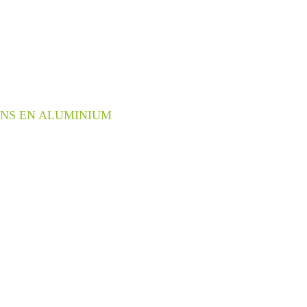
NS EN ALUMINIUM