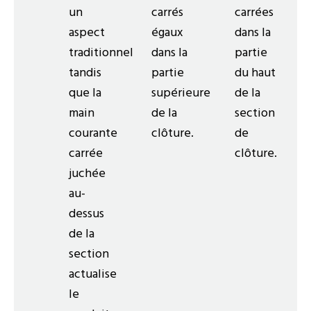
un
carrés
carrées
aspect
égaux
dans la
traditionnel
dans la
partie
tandis
partie
du haut
que la
supérieure
de la
main
de la
section
courante
clôture.
de
carrée
clôture.
juchée
au-
dessus
de la
section
actualise
le