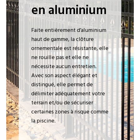
en aluminium
Faite entièrement d’aluminium
haut de gamme, la clôture
ornementale est résistante, elle
ne rouille pas et elle ne
nécessite aucun entretien.
Avec son aspect élégant et
distingué, elle permet de
délimiter adéquatement votre
terrain et/ou de sécuriser
certaines zones à risque comme
la piscine.