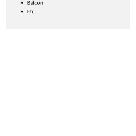
Balcon
Etc.