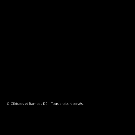
© Clôtures et Rampes DB – Tous droits réservés.