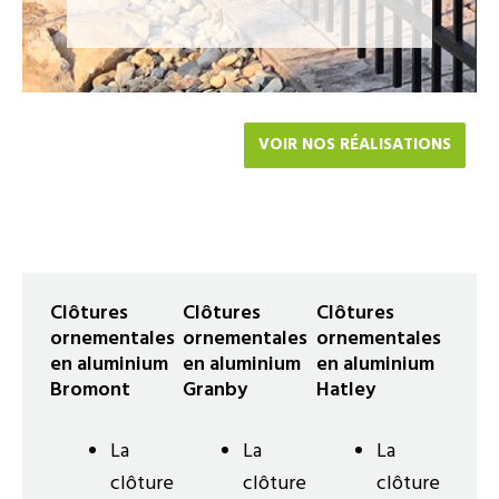
VOIR NOS RÉALISATIONS
Clôtures
Clôtures
Clôtures
ornementales
ornementales
ornementales
en aluminium
en aluminium
en aluminium
Bromont
Granby
Hatley
La
La
La
clôture
clôture
clôture