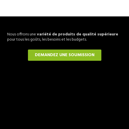
Nous offrons une
variété de produits de qualité supérieure
pour tous les goûts, les besoins et les budgets.
DEMANDEZ UNE SOUMISSION