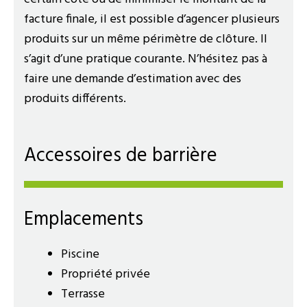
facture finale, il est possible d’agencer plusieurs
produits sur un même périmètre de clôture. Il
s’agit d’une pratique courante. N’hésitez pas à
faire une demande d’estimation avec des
produits différents.
Accessoires de barrière
Emplacements
Piscine
Propriété privée
Terrasse