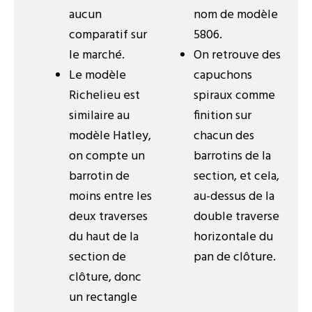
aucun
nom de modèle
comparatif sur
5806.
le marché.
On retrouve des
Le modèle
capuchons
Richelieu est
spiraux comme
similaire au
finition sur
modèle Hatley,
chacun des
on compte un
barrotins de la
barrotin de
section, et cela,
moins entre les
au-dessus de la
deux traverses
double traverse
du haut de la
horizontale du
section de
pan de clôture.
clôture, donc
un rectangle