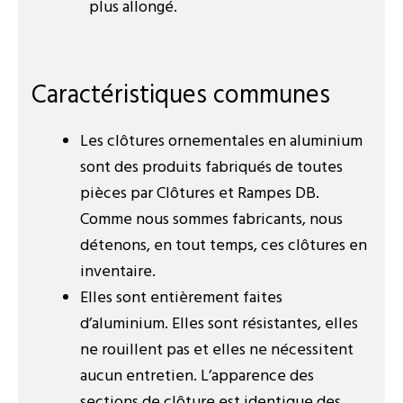
plus allongé.
Caractéristiques communes
Les clôtures ornementales en aluminium
sont des produits fabriqués de toutes
pièces par Clôtures et Rampes DB.
Comme nous sommes fabricants, nous
détenons, en tout temps, ces clôtures en
inventaire.
Elles sont entièrement faites
d’aluminium. Elles sont résistantes, elles
ne rouillent pas et elles ne nécessitent
aucun entretien. L’apparence des
sections de clôture est identique des