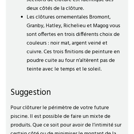
deux côtés de la clôture.
Les clôtures ornementales Bromont,
Granby, Hatley, Richelieu et Magog vous
sont offertes en trois différents choix de
couleurs : noir mat, argent veiné et
cuivre. Ces trois finitions de peinture en
poudre cuite au four n’altèrent pas de
teinte avec le temps et le soleil.
Suggestion
Pour clôturer le périmètre de votre future
piscine. Il est possible de faire un mixte de
produits. Que ce soit pour avoir de l’intimité sur
certain côté ou de minimiser le montant de la