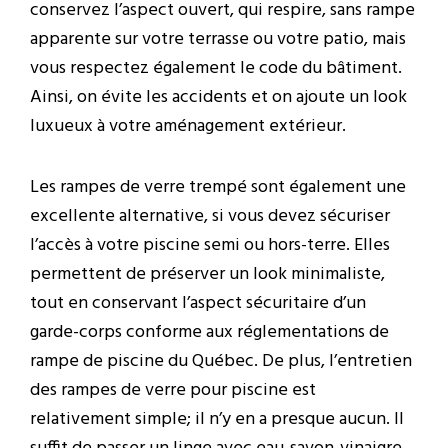
conservez l’aspect ouvert, qui respire, sans rampe
apparente sur votre terrasse ou votre patio, mais
vous respectez également le code du bâtiment.
Ainsi, on évite les accidents et on ajoute un look
luxueux à votre aménagement extérieur.
Les rampes de verre trempé sont également une
excellente alternative, si vous devez sécuriser
l’accès à votre piscine semi ou hors-terre. Elles
permettent de préserver un look minimaliste,
tout en conservant l’aspect sécuritaire d’un
garde-corps conforme aux réglementations de
rampe de piscine du Québec. De plus, l’entretien
des rampes de verre pour piscine est
relativement simple; il n’y en a presque aucun. Il