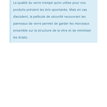
La qualité du verre trempé qu’on utilise pour nos
produits prévient les bris spontanés. Mais en cas
d’accident, la pellicule de sécurité recouvrant les
panneaux de verre permet de garder les morceaux
ensemble sur la structure de la vitre et de minimiser
les éclats.