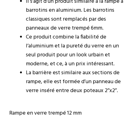
Il s’agit d’un produit similaire à la rampe à
barrotins en aluminium. Les barrotins
classiques sont remplacés par des
panneaux de verre trempé 6mm.
Ce produit combine la fiabilité de
l’aluminium et la pureté du verre en un
seul produit pour un look urbain et
moderne, et ce, à un prix intéressant.
La barrière est similaire aux sections de
rampe, elle est formée d’un panneau de
verre inséré entre deux poteaux 2’’x2’’.
Rampe en verre trempé 12 mm