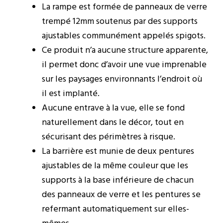
La rampe est formée de panneaux de verre
trempé 12mm soutenus par des supports
ajustables communément appelés spigots.
Ce produit n’a aucune structure apparente,
il permet donc d’avoir une vue imprenable
sur les paysages environnants l’endroit où
il est implanté.
Aucune entrave à la vue, elle se fond
naturellement dans le décor, tout en
sécurisant des périmètres à risque.
La barrière est munie de deux pentures
ajustables de la même couleur que les
supports à la base inférieure de chacun
des panneaux de verre et les pentures se
refermant automatiquement sur elles-