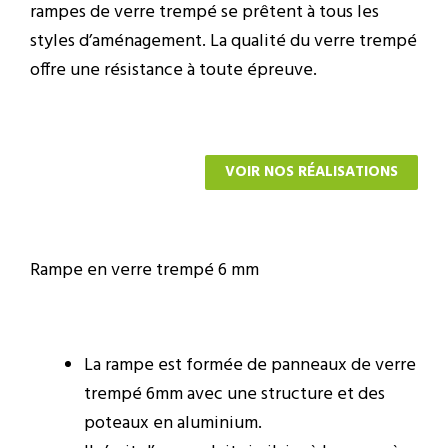
rampes de verre trempé se prêtent à tous les
styles d’aménagement. La qualité du verre trempé
offre une résistance à toute épreuve.
VOIR NOS RÉALISATIONS
Rampe en verre trempé 6 mm
La rampe est formée de panneaux de verre
trempé 6mm avec une structure et des
poteaux en aluminium.