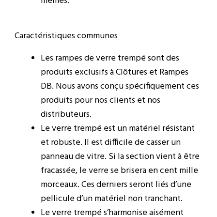
mêmes.
Caractéristiques communes
Les rampes de verre trempé sont des
produits exclusifs à Clôtures et Rampes
DB. Nous avons conçu spécifiquement ces
produits pour nos clients et nos
distributeurs.
Le verre trempé est un matériel résistant
et robuste. Il est difficile de casser un
panneau de vitre. Si la section vient à être
fracassée, le verre se brisera en cent mille
morceaux. Ces derniers seront liés d’une
pellicule d’un matériel non tranchant.
Le verre trempé s’harmonise aisément