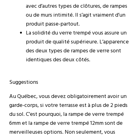
avec d’autres types de clôtures, de rampes
ou de murs intimité. Il s’agit vraiment d’un
produit passe-partout.
La solidité du verre trempé vous assure un
produit de qualité supérieure. L’apparence
des deux types de rampes de verre sont
identiques des deux côtés.
Suggestions
Au Québec, vous devez obligatoirement avoir un
garde-corps, si votre terrasse est à plus de 2 pieds
du sol. C’est pourquoi, la rampe de verre trempé
6mm et la rampe de verre trempé 12mm sont de
merveilleuses options. Non seulement, vous