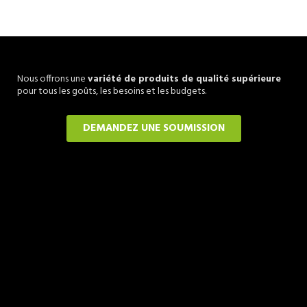
Nous offrons une
variété de produits de qualité supérieure
pour tous les goûts, les besoins et les budgets.
DEMANDEZ UNE SOUMISSION