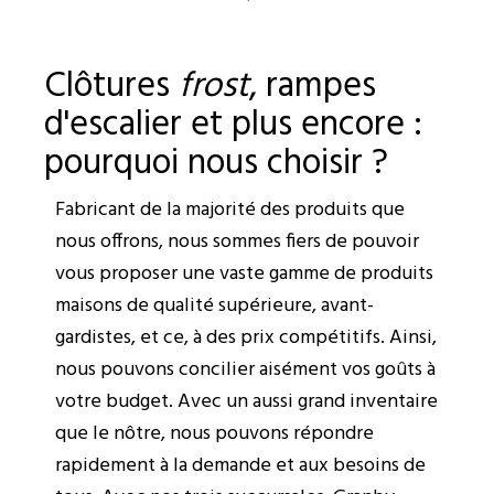
Clôtures
frost
, rampes
d'escalier et plus encore :
pourquoi nous choisir ?
Fabricant de la majorité des produits que
nous offrons, nous sommes fiers de pouvoir
vous proposer une vaste gamme de produits
maisons de qualité supérieure, avant-
gardistes, et ce, à des prix compétitifs. Ainsi,
nous pouvons concilier aisément vos goûts à
votre budget.
Avec un aussi grand inventaire
que le nôtre, nous pouvons répondre
rapidement à la demande et aux besoins de