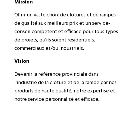
Mission
Offrir un vaste choix de clôtures et de rampes
de qualité aux meilleurs prix et un service-
conseil compétent et efficace pour tous types
de projets, qu’ils soient résidentiels,
commerciaux et/ou industriels.
Vision
Devenir la référence provinciale dans
l’industrie de la clôture et de la rampe par nos
produits de haute qualité, notre expertise et
notre service personnalisé et efficace.