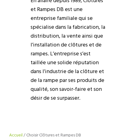
En affaire depuis 1989, Clôtures
et Rampes DB est une
entreprise familiale qui se
spécialise dans la fabrication, la
distribution, la vente ainsi que
l’installation de clôtures et de
rampes. L’entreprise s’est
taillée une solide réputation
dans l’industrie de la clôture et
de la rampe par ses produits de
qualité, son savoir-faire et son
désir de se surpasser.
Accueil
/
Choisir Clôtures et Rampes DB